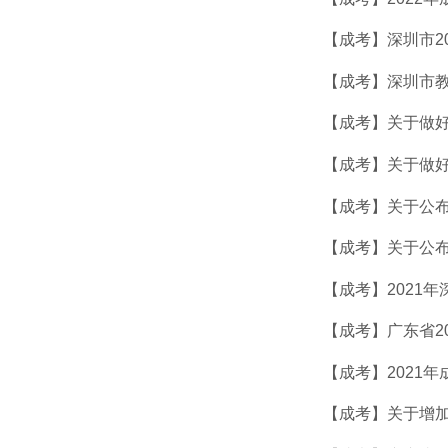
【成考】深圳市2
【成考】深圳市教
【成考】关于做好
【成考】关于做好
【成考】关于公布
【成考】关于公布
【成考】2021
【成考】广东省2
【成考】2021
【成考】关于增加