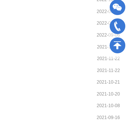
2022-09-14
2022-09-15
2022-09-06
2021-12-11
2021-11-22
2021-11-22
2021-10-21
2021-10-20
2021-10-08
2021-09-16