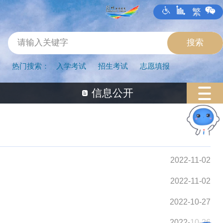
繁
热门搜索：
入学考试
招生考试
志愿填报
信息公开
“深小i”智能客服
2022-11-02
2022-11-02
2022-10-27
2022-10-26