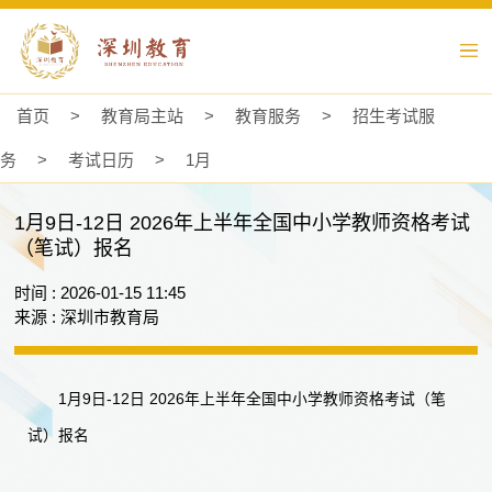
首页
>
教育局主站
>
教育服务
>
招生考试服
务
>
考试日历
>
1月
1月9日-12日 2026年上半年全国中小学教师资格考试
（笔试）报名
时间 : 2026-01-15 11:45
来源 : 深圳市教育局
1月9日-12日 2026年上半年全国中小学教师资格考试（笔
试）报名