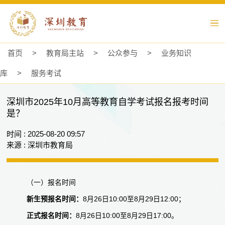
首页
>
教育局主站
>
公众参与
>
业务知识
库
>
服务考试
深圳市2025年10月高等教育自学考试报名报考时间
是？
时间 : 2025-08-20 09:57
来源 : 深圳市教育局
（一）报名时间
新生预报名时间：
8月26日10:00至8月29日12:00；
正式报名时间：
8月26日10:00至8月29日17:00。