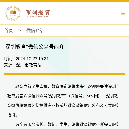
首页
>
微信介绍
“深圳教育”微信公众号简介
时间 : 2024-10-23 15:31
来源 : 深圳市教育局
教育成就民生幸福，教育决定深圳未来！欢迎您关注深圳市
教育局官方微信公众号“深圳教育”（微信号：szs-jyj），深圳教
育微信将竭诚为您提供专业权威的教育政策信息发布及公共服务
指引。
为全面服务家长、教师、学生，深圳教育微信不断完善服务