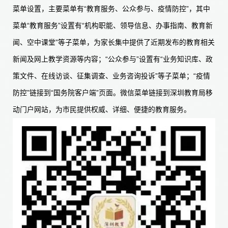
菜单设置，主要菜单有“教育服务、公众参与、疫情防控”，其中
菜单“教育服务”设置有“机构职能、领导信息、办事指南、教育新
闻、空中课堂”等子菜单，为家长集中提供了近期发布的教育相关
新闻及网上教学资源等内容；“公众参与”设置有“业务知识库、政
策文件、在线访谈、征集调查、业务咨询投诉”等子菜单；“疫情
防控”链接到“国务院客户端”页面。微信菜单链接到深圳教育局移
动门户网站，为市民提供权威、详细、便捷的教育服务。